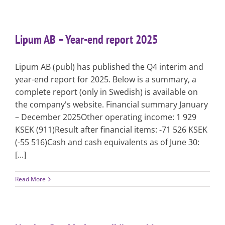
Lipum AB – Year-end report 2025
Lipum AB (publ) has published the Q4 interim and
year-end report for 2025. Below is a summary, a
complete report (only in Swedish) is available on
the company's website. Financial summary January
– December 2025Other operating income: 1 929
KSEK (911)Result after financial items: -71 526 KSEK
(-55 516)Cash and cash equivalents as of June 30:
[...]
Read More