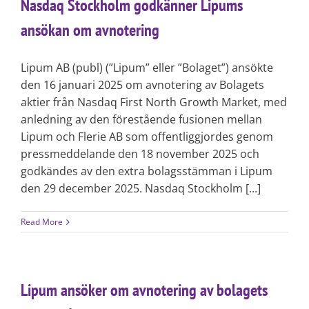
Nasdaq Stockholm godkänner Lipums
ansökan om avnotering
Lipum AB (publ) (”Lipum” eller ”Bolaget”) ansökte
den 16 januari 2025 om avnotering av Bolagets
aktier från Nasdaq First North Growth Market, med
anledning av den förestående fusionen mellan
Lipum och Flerie AB som offentliggjordes genom
pressmeddelande den 18 november 2025 och
godkändes av den extra bolagsstämman i Lipum
den 29 december 2025. Nasdaq Stockholm [...]
Read More
Lipum ansöker om avnotering av bolagets