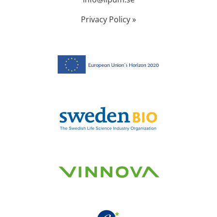
Privacy Policy »