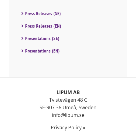
Press Releases (SE)
Press Releases (EN)
Presentations (SE)
Presentations (EN)
LIPUM AB
Tvistevägen 48 C
SE-907 36 Umeå, Sweden
info@lipum.se
Privacy Policy »