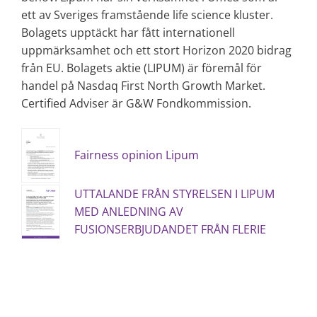
ett av Sveriges framstående life science kluster.
Bolagets upptäckt har fått internationell
uppmärksamhet och ett stort Horizon 2020 bidrag
från EU. Bolagets aktie (LIPUM) är föremål för
handel på Nasdaq First North Growth Market.
Certified Adviser är G&W Fondkommission.
Fairness opinion Lipum
UTTALANDE FRÅN STYRELSEN I LIPUM
MED ANLEDNING AV
FUSIONSERBJUDANDET FRÅN FLERIE