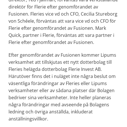
direktör för Flerie efter genomförandet av
Fusionen. Fleries vice vd och CFO, Cecilia Stureborg
von Schéele, förväntas att vara vice vd och CFO för
Flerie efter genomförandet av Fusionen. Mark
Quick, partner i Flerie, förväntas att vara partner i
Flerie efter genomförandet av Fusionen.
Efter genomförandet av Fusionen kommer Lipums
verksamhet att tillskjutas ett nytt dotterbolag till
Fleries helägda dotterbolag Flerie Invest AB.
Härutöver finns det i nuläget inte några beslut om
väsentliga förändringar av Fleries eller Lipums
verksamheter eller av sådana platser där Bolagen
bedriver sina verksamheter. Inte heller planeras
några förändringar med avseende på Bolagens
ledning och övriga anställda, inkluderat
anställningsvillkor.