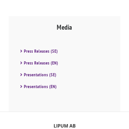
Media
Press Releases (SE)
Press Releases (EN)
Presentations (SE)
Presentations (EN)
LIPUM AB