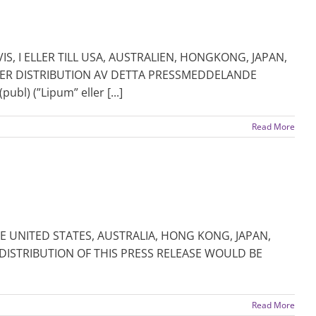
IS, I ELLER TILL USA, AUSTRALIEN, HONGKONG, JAPAN,
LER DISTRIBUTION AV DETTA PRESSMEDDELANDE
) (”Lipum” eller [...]
Read More
HE UNITED STATES, AUSTRALIA, HONG KONG, JAPAN,
DISTRIBUTION OF THIS PRESS RELEASE WOULD BE
Read More