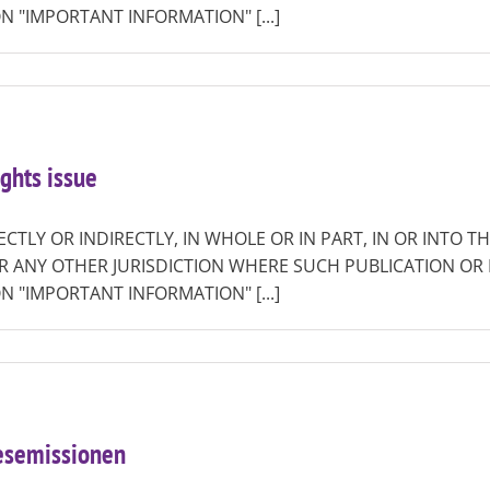
N "IMPORTANT INFORMATION" [...]
ghts issue
ECTLY OR INDIRECTLY, IN WHOLE OR IN PART, IN OR INTO T
R ANY OTHER JURISDICTION WHERE SUCH PUBLICATION OR 
N "IMPORTANT INFORMATION" [...]
desemissionen