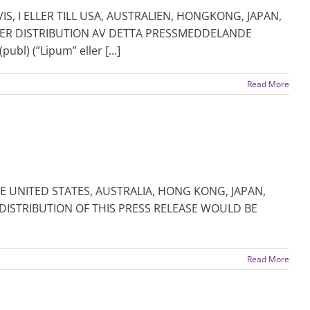
IS, I ELLER TILL USA, AUSTRALIEN, HONGKONG, JAPAN,
LER DISTRIBUTION AV DETTA PRESSMEDDELANDE
) (”Lipum” eller [...]
Read More
HE UNITED STATES, AUSTRALIA, HONG KONG, JAPAN,
DISTRIBUTION OF THIS PRESS RELEASE WOULD BE
Read More