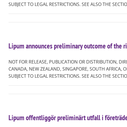
SUBJECT TO LEGAL RESTRICTIONS. SEE ALSO THE SECTIO
Lipum announces preliminary outcome of the ri
NOT FOR RELEASE, PUBLICATION OR DISTRIBUTION, DIR
CANADA, NEW ZEALAND, SINGAPORE, SOUTH AFRICA, O
SUBJECT TO LEGAL RESTRICTIONS. SEE ALSO THE SECTIO
Lipum offentliggör preliminärt utfall i företrä