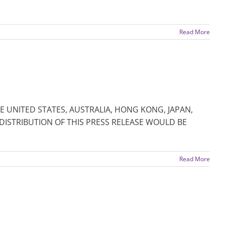
Read More
HE UNITED STATES, AUSTRALIA, HONG KONG, JAPAN,
DISTRIBUTION OF THIS PRESS RELEASE WOULD BE
Read More