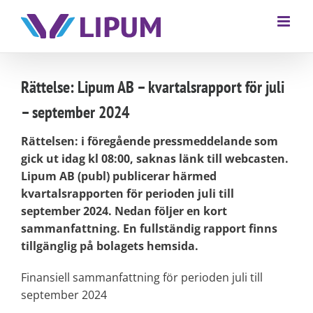
Rättelse: Lipum AB – kvartalsrapport för juli
– september 2024
Rättelsen: i föregående pressmeddelande som
gick ut idag kl 08:00, saknas länk till webcasten.
Lipum AB (publ) publicerar härmed
kvartalsrapporten för perioden juli till
september 2024. Nedan följer en kort
sammanfattning. En fullständig rapport finns
tillgänglig på bolagets hemsida.
Finansiell sammanfattning för perioden juli till
september 2024