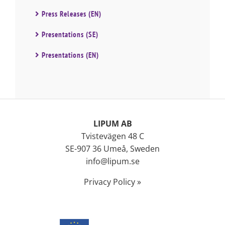
Press Releases (EN)
Presentations (SE)
Presentations (EN)
LIPUM AB
Tvistevägen 48 C
SE-907 36 Umeå, Sweden
info@lipum.se
Privacy Policy »