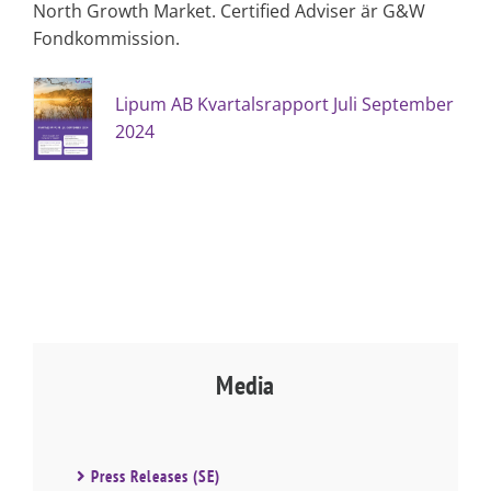
North Growth Market. Certified Adviser är G&W
Fondkommission.
Lipum AB Kvartalsrapport Juli September
2024
Media
Press Releases (SE)