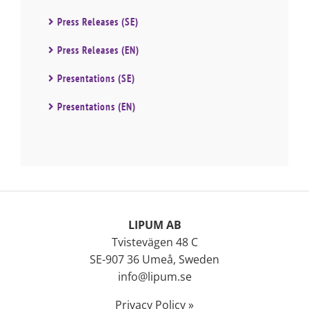
Press Releases (SE)
Press Releases (EN)
Presentations (SE)
Presentations (EN)
LIPUM AB
Tvistevägen 48 C
SE-907 36 Umeå, Sweden
info@lipum.se
Privacy Policy »