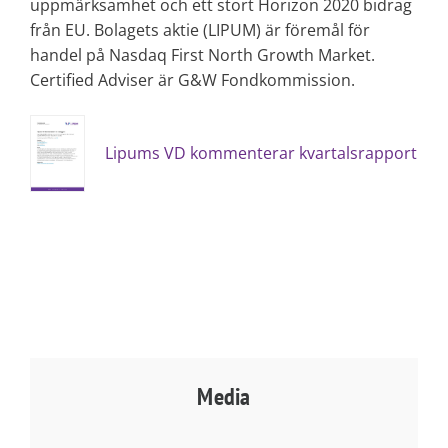
uppmärksamhet och ett stort Horizon 2020 bidrag
från EU. Bolagets aktie (LIPUM) är föremål för
handel på Nasdaq First North Growth Market.
Certified Adviser är G&W Fondkommission.
Lipums VD kommenterar kvartalsrapport
Media