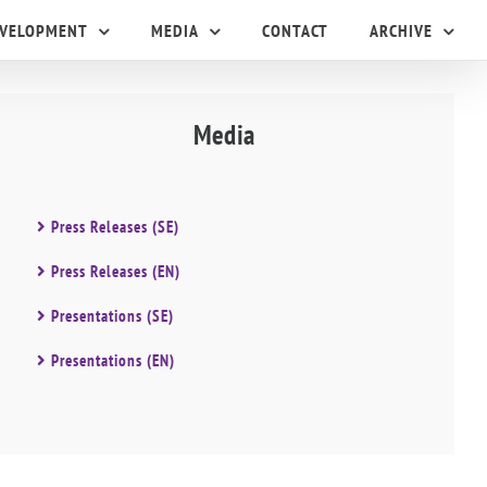
EVELOPMENT
MEDIA
CONTACT
ARCHIVE
Media
Press Releases (SE)
Press Releases (EN)
Presentations (SE)
Presentations (EN)