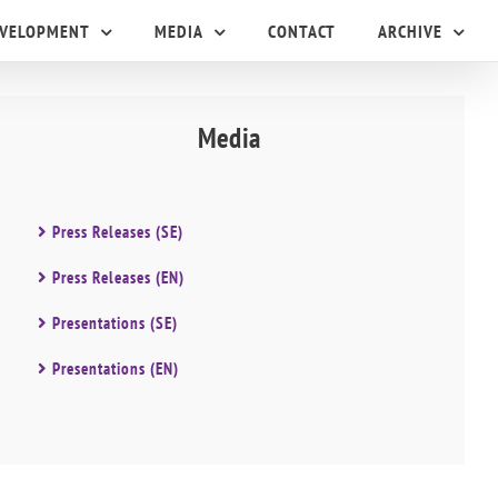
EVELOPMENT
MEDIA
CONTACT
ARCHIVE
Media
Press Releases (SE)
Press Releases (EN)
Presentations (SE)
Presentations (EN)