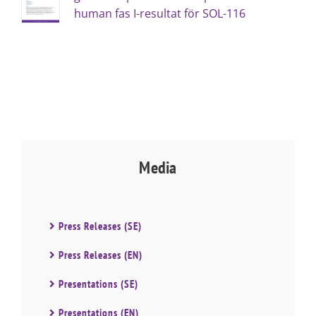
human fas I-resultat för SOL-116
Media
Press Releases (SE)
Press Releases (EN)
Presentations (SE)
Presentations (EN)