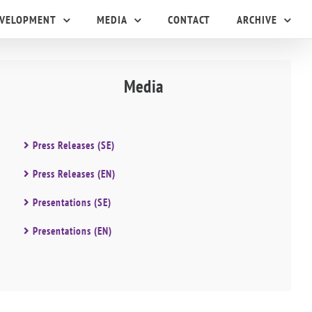
EVELOPMENT
MEDIA
CONTACT
ARCHIVE
Media
Press Releases (SE)
Press Releases (EN)
Presentations (SE)
Presentations (EN)