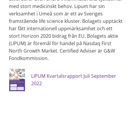
med stort medicinskt behov. Lipum har sin
verksamhet i Umeå som är ett av Sveriges
framstående life science kluster. Bolagets upptäckt
har fått internationell uppmärksamhet och ett
stort Horizon 2020 bidrag från EU. Bolagets aktie
(LIPUM) är föremål för handel på Nasdaq First
North Growth Market. Certified Adviser är G&W
Fondkommission.
LIPUM Kvartalsrapport Juli September
2022