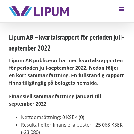
Lipum AB – kvartalsrapport för perioden juli-
september 2022
Lipum AB publicerar härmed kvartalsrapporten
för perioden juli-september 2022. Nedan följer
en kort sammanfattning. En fullständig rapport
finns tillgänglig på bolagets hemsida.
Finansiell sammanfattning januari till
september 2022
Nettoomsättning: 0 KSEK (0)
Resultat efter finansiella poster: -25 068 KSEK
(-23 080)