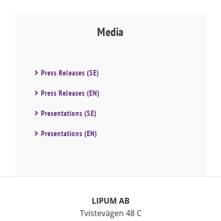
Media
Press Releases (SE)
Press Releases (EN)
Presentations (SE)
Presentations (EN)
LIPUM AB
Tvistevägen 48 C