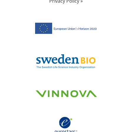
Privacy Policy »