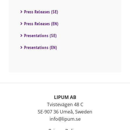
Press Releases (SE)
Press Releases (EN)
Presentations (SE)
Presentations (EN)
LIPUM AB
Tvistevägen 48 C
SE-907 36 Umeå, Sweden
info@lipum.se