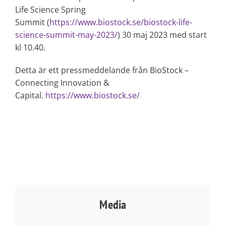
Life Science Spring
Summit (
https://www.biostock.se/biostock-life-
science-summit-may-2023/
) 30 maj 2023 med start
kl 10.40.
Detta är ett pressmeddelande från BioStock –
Connecting Innovation &
Capital.
https://www.biostock.se/
Media