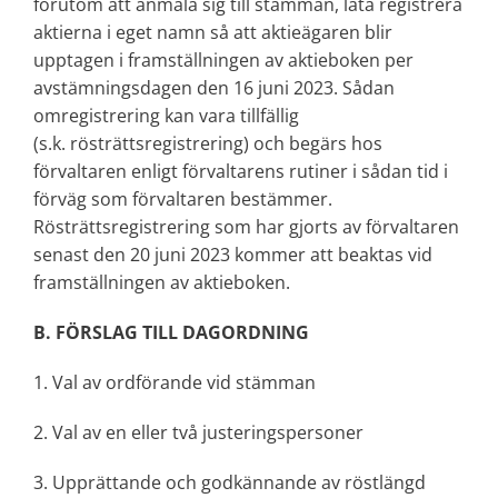
förutom att anmäla sig till stämman, låta registrera
aktierna i eget namn så att aktieägaren blir
upptagen i framställningen av aktieboken per
avstämningsdagen den 16 juni 2023. Sådan
omregistrering kan vara tillfällig
(s.k. rösträttsregistrering) och begärs hos
förvaltaren enligt förvaltarens rutiner i sådan tid i
förväg som förvaltaren bestämmer.
Rösträttsregistrering som har gjorts av förvaltaren
senast den 20 juni 2023 kommer att beaktas vid
framställningen av aktieboken.
B. FÖRSLAG TILL DAGORDNING
1. Val av ordförande vid stämman
2. Val av en eller två justeringspersoner
3. Upprättande och godkännande av röstlängd