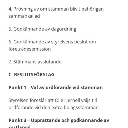
4. Prövning av om stämman blivit behörigen
sammankallad
5. Godkännande av dagordning
6. Godkännande av styrelsens beslut om
företrädesemission
7. Stämmans avslutande
C. BESLUTSFÖRSLAG
Punkt 1 – Val av ordförande vid stämman
Styrelsen föreslår att Olle Hernell väljs till
ordförande vid den extra bolagsstämman.
Punkt 3 – Upprättande och godkännande av
röstlängd