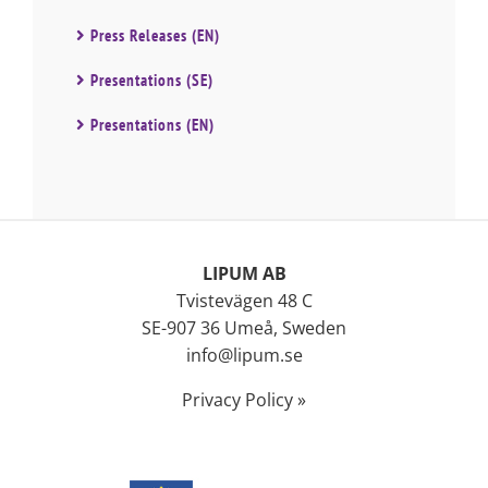
Press Releases (EN)
Presentations (SE)
Presentations (EN)
LIPUM AB
Tvistevägen 48 C
SE-907 36 Umeå, Sweden
info@lipum.se
Privacy Policy »