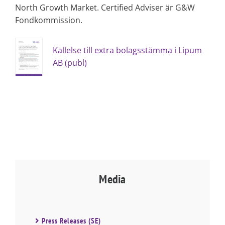
North Growth Market. Certified Adviser är G&W
Fondkommission.
Kallelse till extra bolagsstämma i Lipum
AB (publ)
Media
Press Releases (SE)